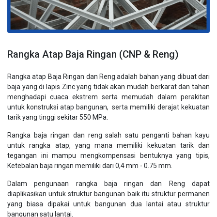
Rangka Atap Baja Ringan (CNP & Reng)
Rangka atap Baja Ringan dan Reng adalah bahan yang dibuat dari
baja yang di lapis Zinc yang tidak akan mudah berkarat dan tahan
menghadapi cuaca ekstrem serta memudah dalam perakitan
untuk konstruksi atap bangunan, serta memiliki derajat kekuatan
tarik yang tinggi sekitar 550 MPa.
Rangka baja ringan dan reng salah satu penganti bahan kayu
untuk rangka atap, yang mana memiliki kekuatan tarik dan
tegangan ini mampu mengkompensasi bentuknya yang tipis,
Ketebalan baja ringan memiliki dari 0,4 mm - 0.75 mm.
Dalam pengunaan rangka baja ringan dan Reng dapat
diaplikasikan untuk struktur bangunan baik itu struktur permanen
yang biasa dipakai untuk bangunan dua lantai atau struktur
bangunan satu lantai.