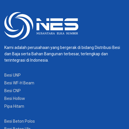
Kami adalah perusahaan yang bergerak di bidang Distribusi Besi
dan Baja serta Bahan Bangunan terbesar, terlengkap dan
terintegrasi di Indonesia.
Besi UNP
Besi WF-H Beam
Besi CNP
Besi Hollow
Pipa Hitam
Besi Beton Polos