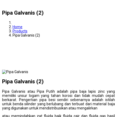
Pipa Galvanis (2)
Home
Products
Pipa Galvanis (2)
Pipa Galvanis (2)
Pipa Galvanis atau Pipa Putih adalah pipa baja lapis zinc yang
memiliki unsur logam yang tahan korosi dan tidak mudah cepat
berkarat. Pengertian pipa besi sendiri sebenarnya adalah istilah
untuk benda silinder yang berlubang dan terbuat dari material baja
yang digunakan untuk mendistribusikan atau mengalirkan
atau memindahkan zat fluida baik fluida cair dan fluida gas hasil