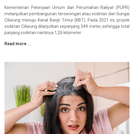
Kementerian Pekerjaan Umum dan Perumahan Rakyat (PUPR)
melanjutkan pembangunan terowongan atau sodetan dari Sungai
Ciliwung menuju Kanal Banjir Timur (KBT). Pada 2021 ini, proyek
sodetan Ciliwung dilanjutkan sepanjang 549 meter, sehingga total
panjang sodetan nantinya 1,26 kilometer.
Read more ...