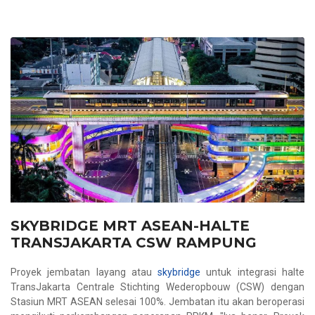
SKYBRIDGE MRT ASEAN-HALTE
TRANSJAKARTA CSW RAMPUNG
Proyek jembatan layang atau
skybridge
untuk integrasi halte
TransJakarta Centrale Stichting Wederopbouw (CSW) dengan
Stasiun MRT ASEAN selesai 100%. Jembatan itu akan beroperasi