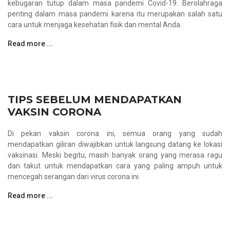
kebugaran tutup dalam masa pandemi Covid-19. Berolahraga
penting dalam masa pandemi karena itu merupakan salah satu
cara untuk menjaga kesehatan fisik dan mental Anda.
Read more ...
TIPS SEBELUM MENDAPATKAN
VAKSIN CORONA
Di pekan vaksin corona ini, semua orang yang sudah
mendapatkan giliran diwajibkan untuk langsung datang ke lokasi
vaksinasi. Meski begitu, masih banyak orang yang merasa ragu
dan takut untuk mendapatkan cara yang paling ampuh untuk
mencegah serangan dari virus corona ini.
Read more ...