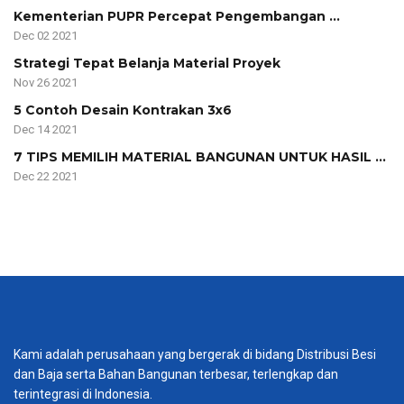
Kementerian PUPR Percepat Pengembangan ...
Dec 02 2021
Strategi Tepat Belanja Material Proyek
Nov 26 2021
5 Contoh Desain Kontrakan 3x6
Dec 14 2021
7 TIPS MEMILIH MATERIAL BANGUNAN UNTUK HASIL ...
Dec 22 2021
Kami adalah perusahaan yang bergerak di bidang Distribusi Besi
dan Baja serta Bahan Bangunan terbesar, terlengkap dan
terintegrasi di Indonesia.