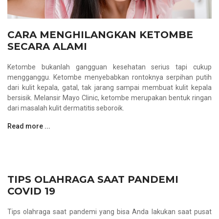
CARA MENGHILANGKAN KETOMBE
SECARA ALAMI
Ketombe bukanlah gangguan kesehatan serius tapi cukup
mengganggu. Ketombe menyebabkan rontoknya serpihan putih
dari kulit kepala, gatal, tak jarang sampai membuat kulit kepala
bersisik. Melansir Mayo Clinic, ketombe merupakan bentuk ringan
dari masalah kulit dermatitis seboroik.
Read more ...
TIPS OLAHRAGA SAAT PANDEMI
COVID 19
Tips olahraga saat pandemi yang bisa Anda lakukan saat pusat