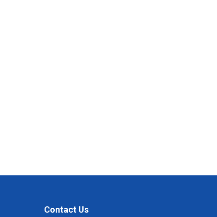
Contact Us