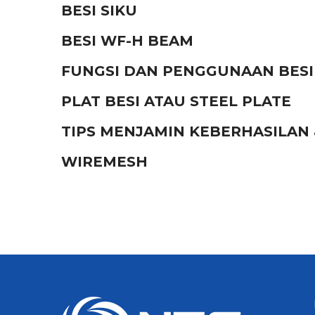
BESI SIKU
BESI WF-H BEAM
FUNGSI DAN PENGGUNAAN BESI
PLAT BESI ATAU STEEL PLATE
TIPS MENJAMIN KEBERHASILAN
WIREMESH