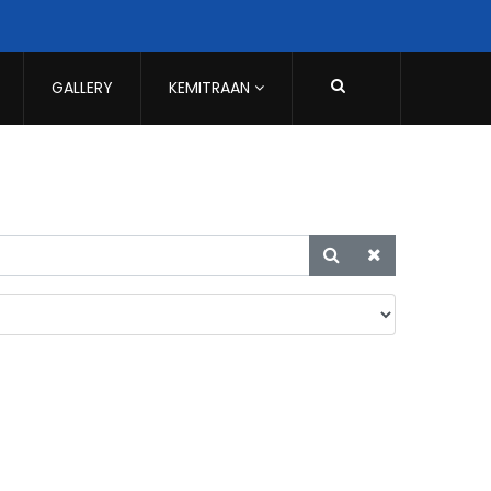
GALLERY
KEMITRAAN