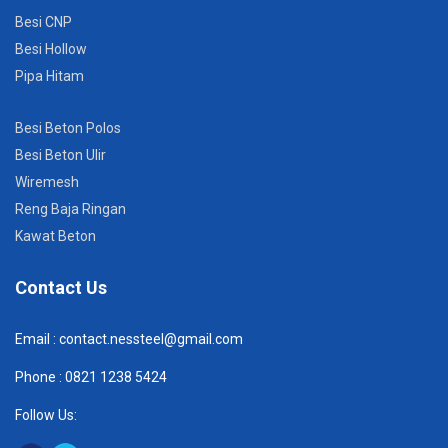
Besi CNP
Besi Hollow
Pipa Hitam
Besi Beton Polos
Besi Beton Ulir
Wiremesh
Reng Baja Ringan
Kawat Beton
Contact Us
Email :
contact.nessteel@gmail.com
Phone :
082
1 1238 5424
Follow Us: