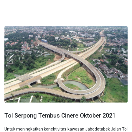
Tol Serpong Tembus Cinere Oktober 2021
Untuk meningkatkan konektivitas kawasan Jabodetabek Jalan Tol