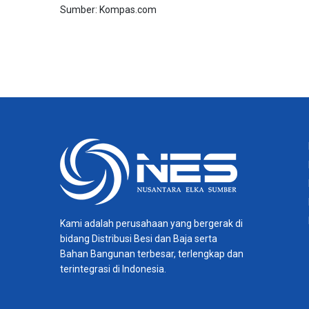
Sumber: Kompas.com
Kami adalah perusahaan yang bergerak di
bidang Distribusi Besi dan Baja serta
Bahan Bangunan terbesar, terlengkap dan
terintegrasi di Indonesia.