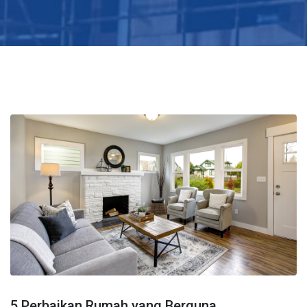
5 Perbaikan Rumah yang Berguna