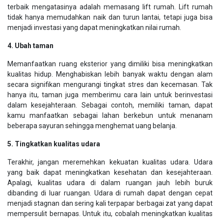
terbaik mengatasinya adalah memasang lift rumah. Lift rumah
tidak hanya memudahkan naik dan turun lantai, tetapi juga bisa
menjadi investasi yang dapat meningkatkan nilai rumah.
4. Ubah taman
Memanfaatkan ruang eksterior yang dimiliki bisa meningkatkan
kualitas hidup. Menghabiskan lebih banyak waktu dengan alam
secara signifikan mengurangi tingkat stres dan kecemasan. Tak
hanya itu, taman juga memberimu cara lain untuk berinvestasi
dalam kesejahteraan. Sebagai contoh, memiliki taman, dapat
kamu manfaatkan sebagai lahan berkebun untuk menanam
beberapa sayuran sehingga menghemat uang belanja.
5. Tingkatkan kualitas udara
Terakhir, jangan meremehkan kekuatan kualitas udara. Udara
yang baik dapat meningkatkan kesehatan dan kesejahteraan.
Apalagi, kualitas udara di dalam ruangan jauh lebih buruk
dibanding di luar ruangan. Udara di rumah dapat dengan cepat
menjadi stagnan dan sering kali terpapar berbagai zat yang dapat
mempersulit bernapas. Untuk itu, cobalah meningkatkan kualitas