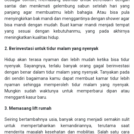
santai dan menikmati gelembung sabun setelah hari yang
panjang agar membuatmu lebih bahagia. Atau bisa pula
menyingkirkan bak mandi dan menggantinya dengan shower agar
bisa mandi dengan mudah. Buat kamar mandi menjadi tempat
yang sesuai dengan kebutuhanmu, yang pada akhirnya
meningkatkan kualitas hidup.
2. Berinvestasi untuk tidur malam yang nyenyak
Hidup akan terasa nyaman dan lebih mudah ketika bisa tidur
nyenyak. Sayangnya, terlalu banyak orang gagal berinvestasi
dengan benar dalam tidur malam yang nyenyak. Tanyakan pada
diri sendiri bagaimana kamu dapat membuat kamar tidur lebih
nyaman sehingga memperoleh tidur malam yang nyenyak.
Mungkin sudah waktunya untuk memperbarui dipan atau
mengganti kasur baru.
3. Memasang lift rumah
Seiring bertambahnya usia, banyak orang menjadi semakin sulit
untuk mempertahankan kemandiriannya, terutama saat
menderita masalah kesehatan dan mobilitas. Salah satu cara