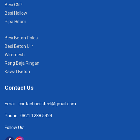
Besi CNP
Besi Hollow
Pipa Hitam
Besi Beton Polos
Besi Beton Ulir
Wiremesh
Reng Baja Ringan
Kawat Beton
Contact Us
Email :
contact.nessteel@gmail.com
Phone :
082
1 1238 5424
Follow Us: