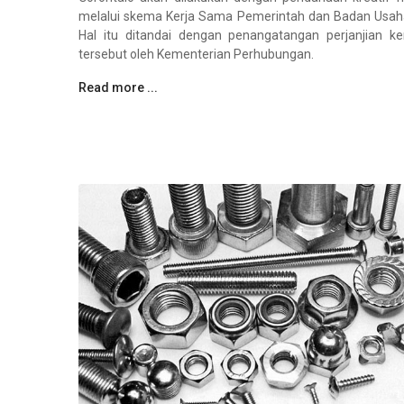
melalui skema Kerja Sama Pemerintah dan Badan Usah
Hal itu ditandai dengan penangatangan perjanjian k
tersebut oleh Kementerian Perhubungan.
Read more ...