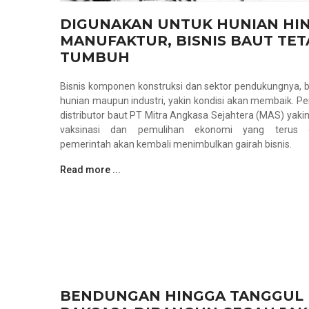
DIGUNAKAN UNTUK HUNIAN HI
MANUFAKTUR, BISNIS BAUT TET
TUMBUH
Bisnis komponen konstruksi dan sektor pendukungnya, b
hunian maupun industri, yakin kondisi akan membaik. P
distributor baut PT Mitra Angkasa Sejahtera (MAS) yaki
vaksinasi dan pemulihan ekonomi yang terus d
pemerintah akan kembali menimbulkan gairah bisnis.
Read more ...
BENDUNGAN HINGGA TANGGUL