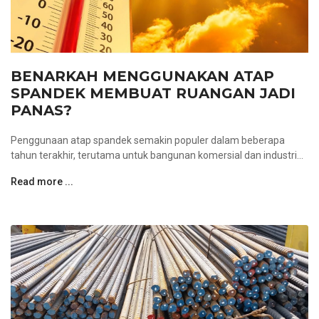
BENARKAH MENGGUNAKAN ATAP
SPANDEK MEMBUAT RUANGAN JADI
PANAS?
Penggunaan atap spandek semakin populer dalam beberapa
tahun terakhir, terutama untuk bangunan komersial dan industri...
Read more ...