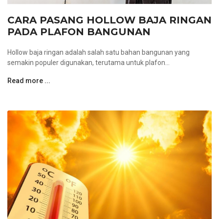
CARA PASANG HOLLOW BAJA RINGAN
PADA PLAFON BANGUNAN
Hollow baja ringan adalah salah satu bahan bangunan yang
semakin populer digunakan, terutama untuk plafon...
Read more ...