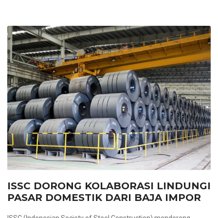
ISSC DORONG KOLABORASI LINDUNGI
PASAR DOMESTIK DARI BAJA IMPOR
ISSC (Indonesian Society of Steel Construction) mendorong