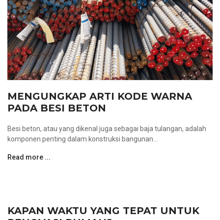
MENGUNGKAP ARTI KODE WARNA
PADA BESI BETON
Besi beton, atau yang dikenal juga sebagai baja tulangan, adalah
komponen penting dalam konstruksi bangunan...
Read more ...
KAPAN WAKTU YANG TEPAT UNTUK