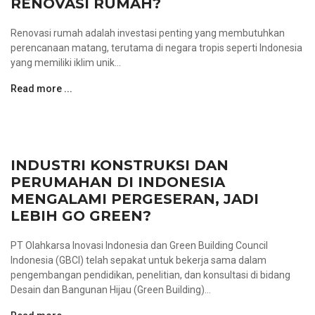
RENOVASI RUMAH?
Renovasi rumah adalah investasi penting yang membutuhkan
perencanaan matang, terutama di negara tropis seperti Indonesia
yang memiliki iklim unik...
Read more ...
INDUSTRI KONSTRUKSI DAN
PERUMAHAN DI INDONESIA
MENGALAMI PERGESERAN, JADI
LEBIH GO GREEN?
PT Olahkarsa Inovasi Indonesia dan Green Building Council
Indonesia (GBCI) telah sepakat untuk bekerja sama dalam
pengembangan pendidikan, penelitian, dan konsultasi di bidang
Desain dan Bangunan Hijau (Green Building)...