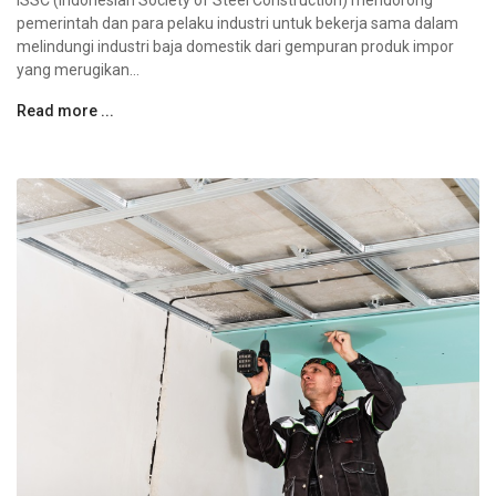
pemerintah dan para pelaku industri untuk bekerja sama dalam
melindungi industri baja domestik dari gempuran produk impor
yang merugikan...
Read more ...