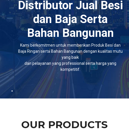
Distributor Jual Besi
dan Baja Serta
Bahan Bangunan
Kami berkomitmen untuk memberikan Produk Besi dan
Baja Ringan serta Bahan Bangunan dengan kualitas mutu
yang baik
dan pelayanan yang professional serta harga yang
kompetitif.
OUR PRODUCTS