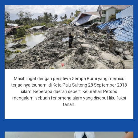
Masih ingat dengan peristiwa Gempa Bumi yang memicu
terjadinya tsunami di Kota Palu Sulteng 28 September 2018
silam. Beberapa daerah seperti Kelurahan Petobo
mengalami sebuah fenomena alam yang disebut likuifaksi
tanah.