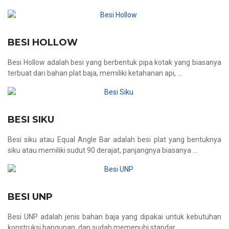
BESI HOLLOW
Besi Hollow adalah besi yang berbentuk pipa kotak yang biasanya
terbuat dari bahan plat baja, memiliki ketahanan api, ...
BESI SIKU
Besi siku atau Equal Angle Bar adalah besi plat yang bentuknya
siku atau memiliki sudut 90 derajat, panjangnya biasanya ...
BESI UNP
Besi UNP adalah jenis bahan baja yang dipakai untuk kebutuhan
konstruksi bangunan, dan sudah memenuhi standar ...