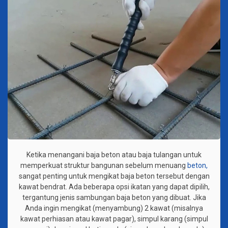
Ketika menangani baja beton atau baja tulangan untuk
memperkuat struktur bangunan sebelum menuang
beton,
sangat penting untuk mengikat baja beton tersebut dengan
kawat bendrat. Ada beberapa opsi ikatan yang dapat dipilih,
tergantung jenis sambungan baja beton yang dibuat. Jika
Anda ingin mengikat (menyambung) 2 kawat (misalnya
kawat perhiasan atau kawat pagar), simpul karang (simpul