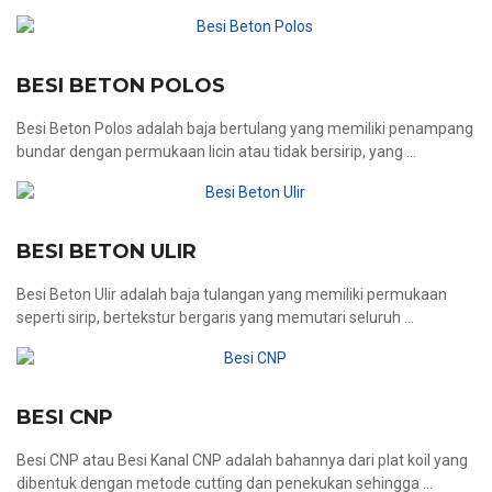
BESI BETON POLOS
Besi Beton Polos adalah baja bertulang yang memiliki penampang
bundar dengan permukaan licin atau tidak bersirip, yang ...
BESI BETON ULIR
Besi Beton Ulir adalah baja tulangan yang memiliki permukaan
seperti sirip, bertekstur bergaris yang memutari seluruh ...
BESI CNP
Besi CNP atau Besi Kanal CNP adalah bahannya dari plat koil yang
dibentuk dengan metode cutting dan penekukan sehingga ...