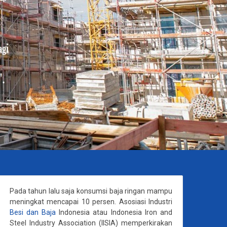
Pada tahun lalu saja konsumsi baja ringan mampu
meningkat mencapai 10 persen. Asosiasi Industri
Besi dan Baja
Indonesia atau Indonesia Iron and
Steel Industry Association (IISIA) memperkirakan