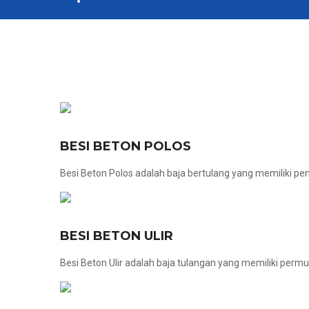
BESI BETON POLOS
Besi Beton Polos adalah baja bertulang yang memiliki pen
BESI BETON ULIR
Besi Beton Ulir adalah baja tulangan yang memiliki permuk