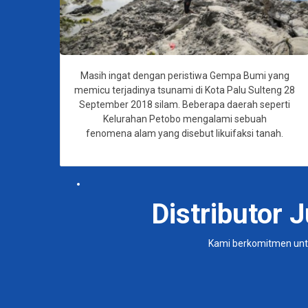
Masih ingat dengan peristiwa Gempa Bumi yang
memicu terjadinya tsunami di Kota Palu Sulteng 28
September 2018 silam. Beberapa daerah seperti
Kelurahan Petobo mengalami sebuah
fenomena alam yang disebut likuifaksi tanah.
Distributor 
Kami berkomitmen untu