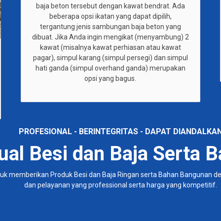
baja beton tersebut dengan kawat bendrat. Ada
beberapa opsi ikatan yang dapat dipilih,
tergantung jenis sambungan baja beton yang
dibuat. Jika Anda ingin mengikat (menyambung) 2
kawat (misalnya kawat perhiasan atau kawat
pagar), simpul karang (simpul persegi) dan simpul
hati ganda (simpul overhand ganda) merupakan
opsi yang bagus.
PROFESIONAL - BERINTEGRITAS - DAPAT DIANDALKA
Jual Besi dan Baja Serta
k memberikan Produk Besi dan Baja Ringan serta Bahan Bangunan den
dan pelayanan yang professional serta harga yang kompetitif.