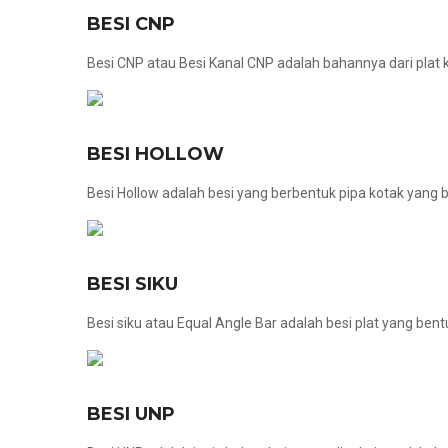
BESI CNP
Besi CNP atau Besi Kanal CNP adalah bahannya dari plat 
BESI HOLLOW
Besi Hollow adalah besi yang berbentuk pipa kotak yang bi
BESI SIKU
Besi siku atau Equal Angle Bar adalah besi plat yang bent
BESI UNP