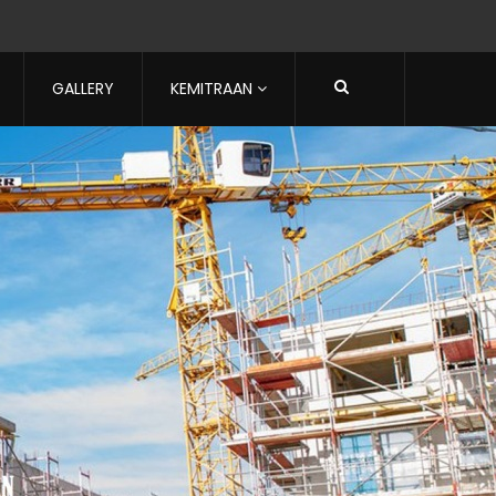
GALLERY
KEMITRAAN