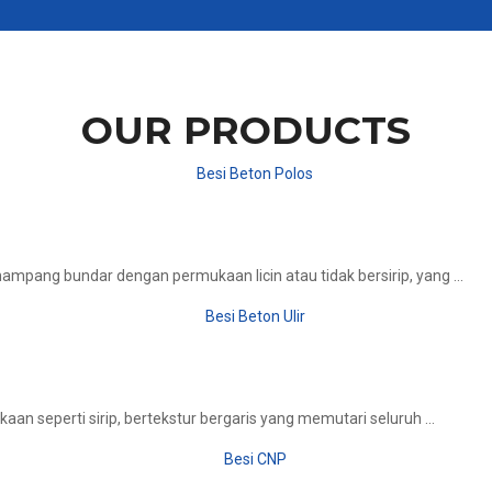
OUR PRODUCTS
ampang bundar dengan permukaan licin atau tidak bersirip, yang ...
aan seperti sirip, bertekstur bergaris yang memutari seluruh ...