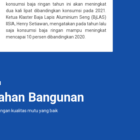
konsumsi baja ringan tahun ini akan meningkat
dua kali lipat dibandingkan konsumsi pada 2021.
Ketua Klaster Baja Lapis Aluminium Seng (BjLAS)
IISIA, Henry Setiawan, mengatakan pada tahun lalu
saja konsumsi baja ringan mampu meningkat
mencapai 10 persen dibandingkan 2020.
N
 Bahan Bangunan
gan kualitas mutu yang baik