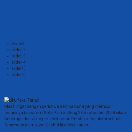
Slider1
slider-2
slider-3
slider-4
slider-5
slider-6
Masih ingat dengan peristiwa Gempa Bumi yang memicu
terjadinya tsunami di Kota Palu Sulteng 28 September 2018 silam.
Beberapa daerah seperti Kelurahan Petobo mengalami sebuah
fenomena alam yang disebut likuifaksi tanah.