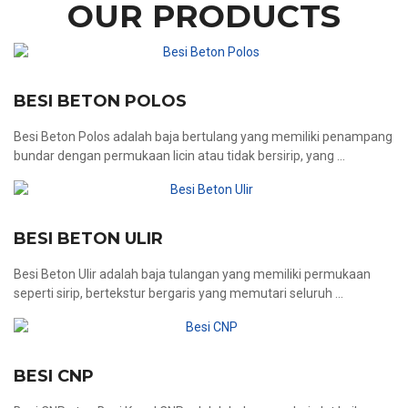
OUR PRODUCTS
BESI BETON POLOS
Besi Beton Polos adalah baja bertulang yang memiliki penampang
bundar dengan permukaan licin atau tidak bersirip, yang ...
BESI BETON ULIR
Besi Beton Ulir adalah baja tulangan yang memiliki permukaan
seperti sirip, bertekstur bergaris yang memutari seluruh ...
BESI CNP