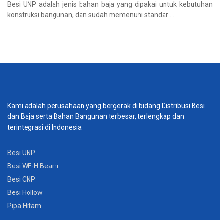
Besi UNP adalah jenis bahan baja yang dipakai untuk kebutuhan
konstruksi bangunan, dan sudah memenuhi standar ...
Kami adalah perusahaan yang bergerak di bidang Distribusi Besi
dan Baja serta Bahan Bangunan terbesar, terlengkap dan
terintegrasi di Indonesia.
Besi UNP
Besi WF-H Beam
Besi CNP
Besi Hollow
Pipa Hitam