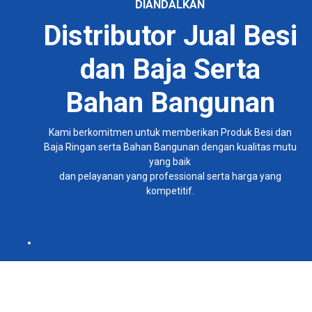
DIANDALKAN
Distributor Jual Besi
dan Baja Serta
Bahan Bangunan
Kami berkomitmen untuk memberikan Produk Besi dan
Baja Ringan serta Bahan Bangunan dengan kualitas mutu
yang baik
dan pelayanan yang professional serta harga yang
kompetitif.