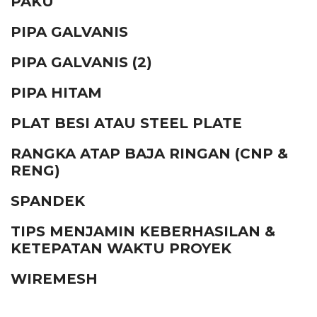
PAKU
PIPA GALVANIS
PIPA GALVANIS (2)
PIPA HITAM
PLAT BESI ATAU STEEL PLATE
RANGKA ATAP BAJA RINGAN (CNP &
RENG)
SPANDEK
TIPS MENJAMIN KEBERHASILAN &
KETEPATAN WAKTU PROYEK
WIREMESH