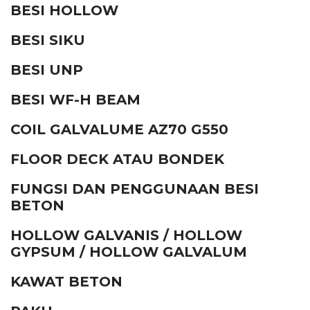
BESI HOLLOW
BESI SIKU
BESI UNP
BESI WF-H BEAM
COIL GALVALUME AZ70 G550
FLOOR DECK ATAU BONDEK
FUNGSI DAN PENGGUNAAN BESI
BETON
HOLLOW GALVANIS / HOLLOW
GYPSUM / HOLLOW GALVALUM
KAWAT BETON