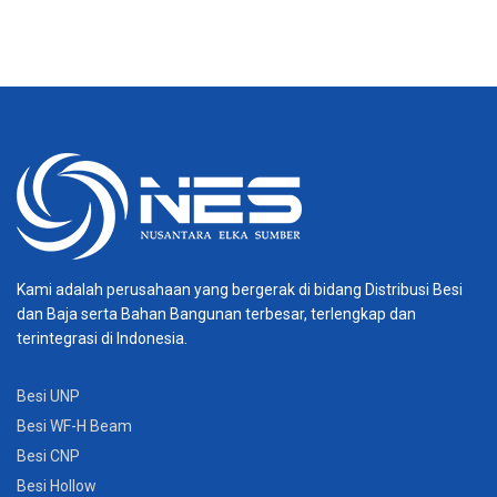
Kami adalah perusahaan yang bergerak di bidang Distribusi Besi
dan Baja serta Bahan Bangunan terbesar, terlengkap dan
terintegrasi di Indonesia.
Besi UNP
Besi WF-H Beam
Besi CNP
Besi Hollow